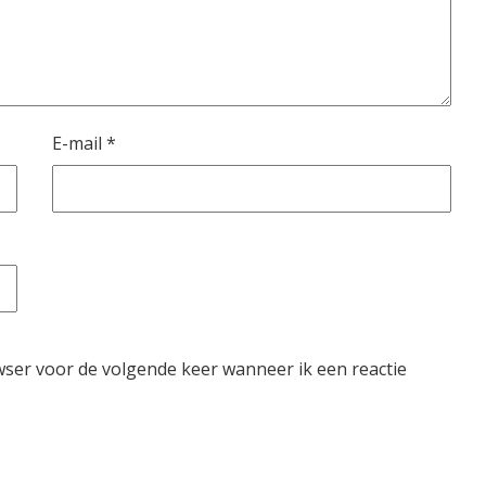
E-mail
*
wser voor de volgende keer wanneer ik een reactie