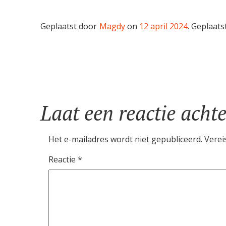
Geplaatst door
Magdy
on
12 april 2024
.
Geplaatst
Berichtnavigatie
Laat een reactie achte
Het e-mailadres wordt niet gepubliceerd.
Verei
Reactie
*