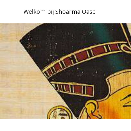
Welkom bij Shoarma Oase