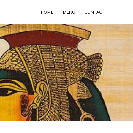
HOME
MENU
CONTACT